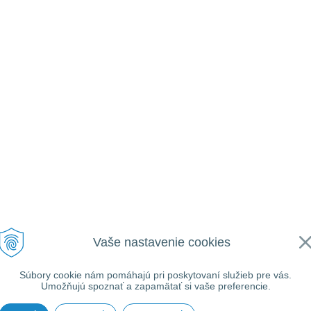
Vaše nastavenie cookies
Súbory cookie nám pomáhajú pri poskytovaní služieb pre vás.
Umožňujú spoznať a zapamätať si vaše preferencie.