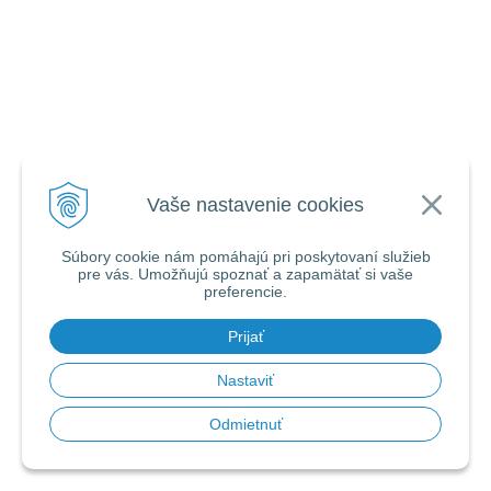
Vaše nastavenie cookies
Súbory cookie nám pomáhajú pri poskytovaní služieb
pre vás. Umožňujú spoznať a zapamätať si vaše
preferencie.
Prijať
Nastaviť
Odmietnuť