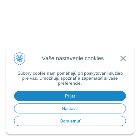
Vaše nastavenie cookies
Súbory cookie nám pomáhajú pri poskytovaní služieb
pre vás. Umožňujú spoznať a zapamätať si vaše
preferencie.
Prijať
Nastaviť
Odmietnuť