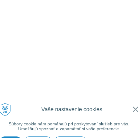
Vaše nastavenie cookies
Súbory cookie nám pomáhajú pri poskytovaní služieb pre vás.
Umožňujú spoznať a zapamätať si vaše preferencie.