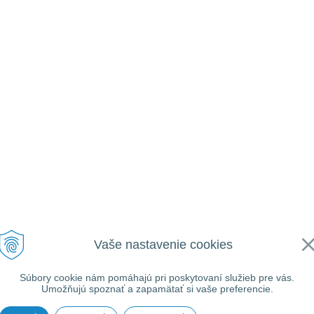
Vaše nastavenie cookies
Súbory cookie nám pomáhajú pri poskytovaní služieb pre vás.
Umožňujú spoznať a zapamätať si vaše preferencie.