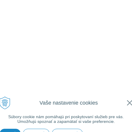
Vaše nastavenie cookies
Súbory cookie nám pomáhajú pri poskytovaní služieb pre vás.
Umožňujú spoznať a zapamätať si vaše preferencie.